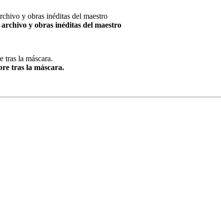
archivo y obras inéditas del maestro
re tras la máscara.