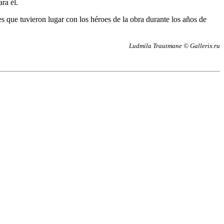
ra él.
s que tuvieron lugar con los héroes de la obra durante los años de
Ludmila Trautmane © Gallerix.ru