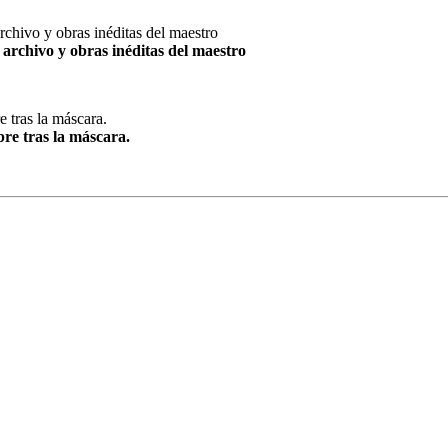
archivo y obras inéditas del maestro
re tras la máscara.