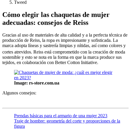
Tweed
Cómo elegir las chaquetas de mujer
adecuadas: consejos de Reiss
Gracias al uso de materiales de alta calidad y a la perfecta técnica de
producción de Reiss, la ropa es impresionante y sofisticada. La
marca adopta líneas y sastrería limpias y nítidas, así como colores y
cortes atrevidos. Reiss
está comprometido con la creación de moda
sostenible y esto se nota en la forma en que la marca produce sus
tejidos, en colaboración con Better Cotton Initiative.
Image: rs-store.com.ua
Algunos consejos:
Prendas básicas para el armario de una mujer 2023
Traje de hombre: geometría del corte y proporciones de la
figura