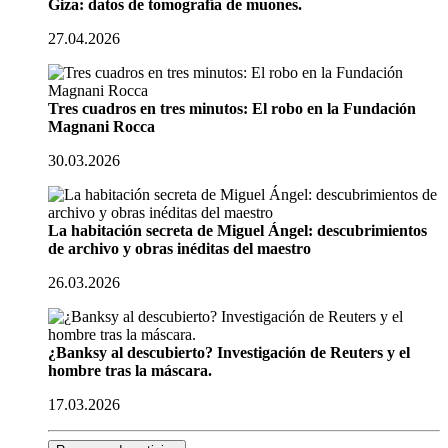
Giza: datos de tomografía de muones.
27.04.2026
Tres cuadros en tres minutos: El robo en la Fundación
Magnani Rocca
30.03.2026
La habitación secreta de Miguel Ángel: descubrimientos
de archivo y obras inéditas del maestro
26.03.2026
¿Banksy al descubierto? Investigación de Reuters y el
hombre tras la máscara.
17.03.2026