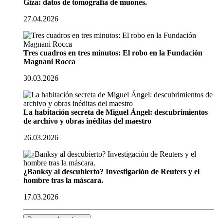
Giza: datos de tomografía de muones.
27.04.2026
Tres cuadros en tres minutos: El robo en la Fundación
Magnani Rocca
30.03.2026
La habitación secreta de Miguel Ángel: descubrimientos
de archivo y obras inéditas del maestro
26.03.2026
¿Banksy al descubierto? Investigación de Reuters y el
hombre tras la máscara.
17.03.2026