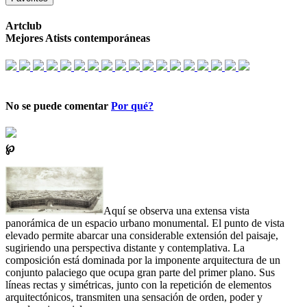
Artclub
Mejores Atists contemporáneas
No se puede comentar
Por qué?
℘
Aquí se observa una extensa vista
panorámica de un espacio urbano monumental. El punto de vista
elevado permite abarcar una considerable extensión del paisaje,
sugiriendo una perspectiva distante y contemplativa. La
composición está dominada por la imponente arquitectura de un
conjunto palaciego que ocupa gran parte del primer plano. Sus
líneas rectas y simétricas, junto con la repetición de elementos
arquitectónicos, transmiten una sensación de orden, poder y