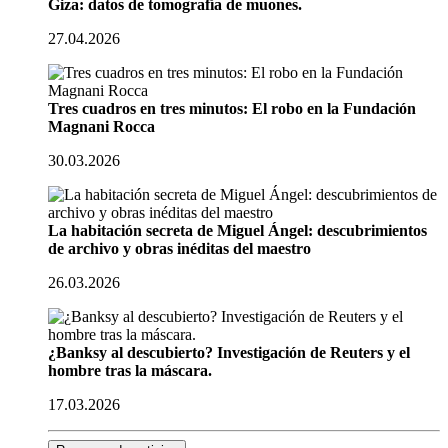
Giza: datos de tomografía de muones.
27.04.2026
Tres cuadros en tres minutos: El robo en la Fundación
Magnani Rocca
30.03.2026
La habitación secreta de Miguel Ángel: descubrimientos
de archivo y obras inéditas del maestro
26.03.2026
¿Banksy al descubierto? Investigación de Reuters y el
hombre tras la máscara.
17.03.2026