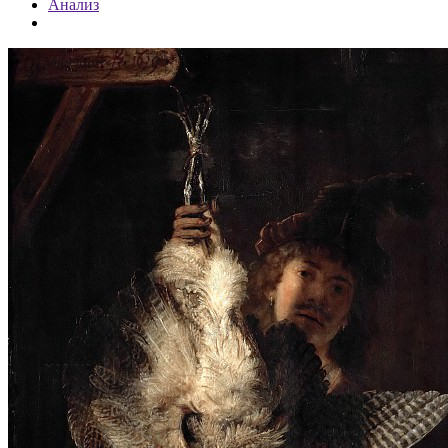
Анализ