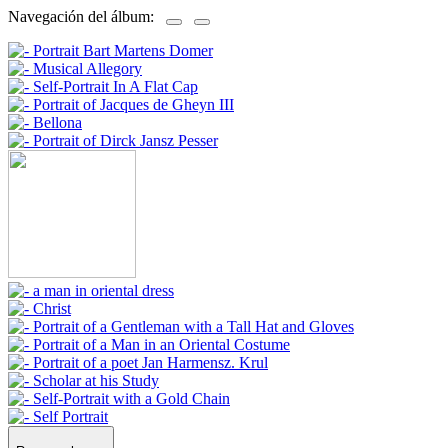
Navegación del álbum: