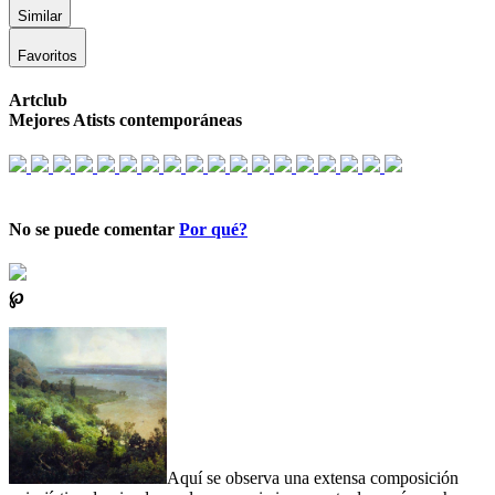
Similar
Favoritos
Artclub
Mejores Atists contemporáneas
No se puede comentar
Por qué?
℘
Aquí se observa una extensa composición