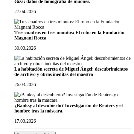
Giza: datos de tomografía de muones.
27.04.2026
Tres cuadros en tres minutos: El robo en la Fundación
Magnani Rocca
30.03.2026
La habitación secreta de Miguel Ángel: descubrimientos
de archivo y obras inéditas del maestro
26.03.2026
¿Banksy al descubierto? Investigación de Reuters y el
hombre tras la máscara.
17.03.2026