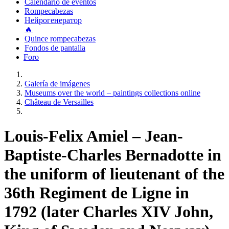
Calendario de eventos
Rompecabezas
Нейрогенератор
🔥
Quince rompecabezas
Fondos de pantalla
Foro
Galería de imágenes
Museums over the world – paintings collections online
Château de Versailles
Louis-Felix Amiel – Jean-
Baptiste-Charles Bernadotte in
the uniform of lieutenant of the
36th Regiment de Ligne in
1792 (later Charles XIV John,