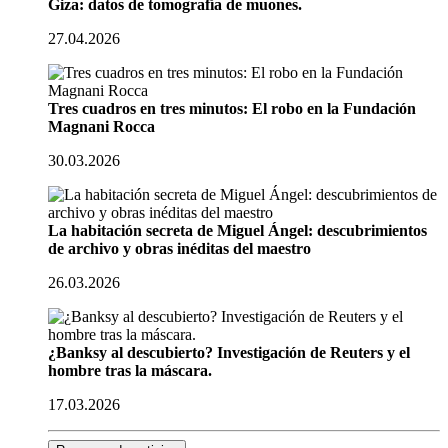
Giza: datos de tomografía de muones.
27.04.2026
Tres cuadros en tres minutos: El robo en la Fundación
Magnani Rocca
30.03.2026
La habitación secreta de Miguel Ángel: descubrimientos
de archivo y obras inéditas del maestro
26.03.2026
¿Banksy al descubierto? Investigación de Reuters y el
hombre tras la máscara.
17.03.2026