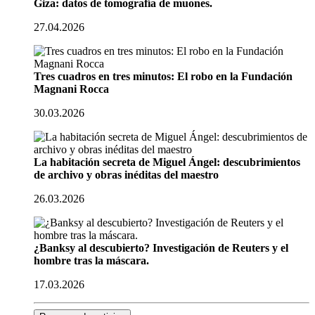
Giza: datos de tomografía de muones.
27.04.2026
Tres cuadros en tres minutos: El robo en la Fundación
Magnani Rocca
30.03.2026
La habitación secreta de Miguel Ángel: descubrimientos
de archivo y obras inéditas del maestro
26.03.2026
¿Banksy al descubierto? Investigación de Reuters y el
hombre tras la máscara.
17.03.2026