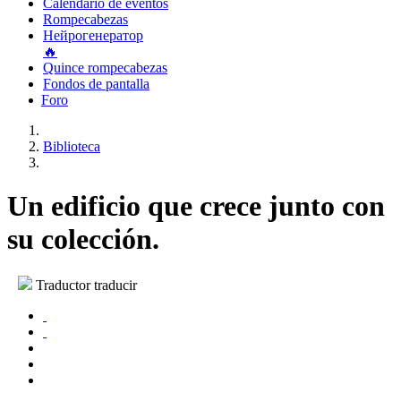
Calendario de eventos
Rompecabezas
Нейрогенератор
🔥
Quince rompecabezas
Fondos de pantalla
Foro
Biblioteca
Un edificio que crece junto con
su colección.
Traductor traducir