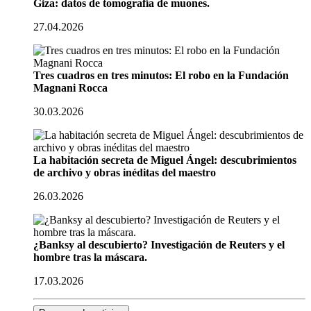
Giza: datos de tomografía de muones.
27.04.2026
Tres cuadros en tres minutos: El robo en la Fundación
Magnani Rocca
30.03.2026
La habitación secreta de Miguel Ángel: descubrimientos
de archivo y obras inéditas del maestro
26.03.2026
¿Banksy al descubierto? Investigación de Reuters y el
hombre tras la máscara.
17.03.2026