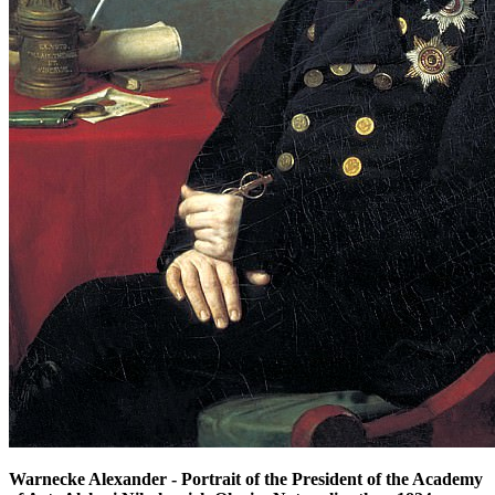
Warnecke Alexander - Portrait of the President of the Academy