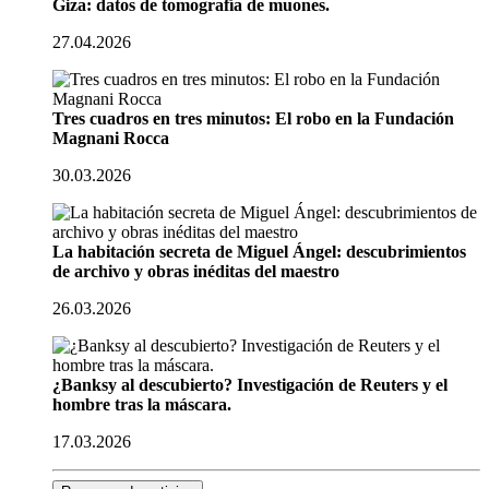
Giza: datos de tomografía de muones.
27.04.2026
Tres cuadros en tres minutos: El robo en la Fundación
Magnani Rocca
30.03.2026
La habitación secreta de Miguel Ángel: descubrimientos
de archivo y obras inéditas del maestro
26.03.2026
¿Banksy al descubierto? Investigación de Reuters y el
hombre tras la máscara.
17.03.2026