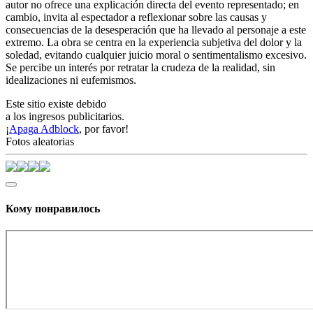
autor no ofrece una explicación directa del evento representado; en
cambio, invita al espectador a reflexionar sobre las causas y
consecuencias de la desesperación que ha llevado al personaje a este
extremo. La obra se centra en la experiencia subjetiva del dolor y la
soledad, evitando cualquier juicio moral o sentimentalismo excesivo.
Se percibe un interés por retratar la crudeza de la realidad, sin
idealizaciones ni eufemismos.
Este sitio existe debido
a los ingresos publicitarios.
¡
Apaga Adblock
, por favor!
Fotos aleatorias
Кому понравилось