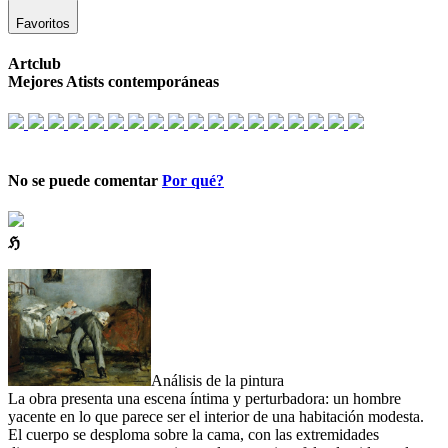
Favoritos
Artclub
Mejores Atists contemporáneas
No se puede comentar
Por qué?
ℌ
Análisis de la pintura
La obra presenta una escena íntima y perturbadora: un hombre
yacente en lo que parece ser el interior de una habitación modesta.
El cuerpo se desploma sobre la cama, con las extremidades