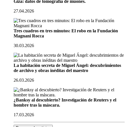
Giza: datos de tomografía de muones.
27.04.2026
Tres cuadros en tres minutos: El robo en la Fundación
Magnani Rocca
30.03.2026
La habitación secreta de Miguel Ángel: descubrimientos
de archivo y obras inéditas del maestro
26.03.2026
¿Banksy al descubierto? Investigación de Reuters y el
hombre tras la máscara.
17.03.2026