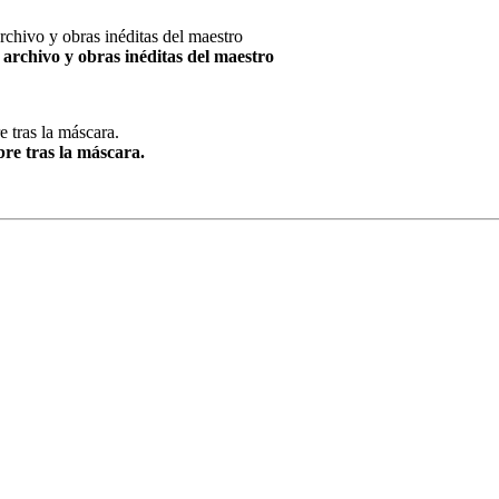
archivo y obras inéditas del maestro
re tras la máscara.