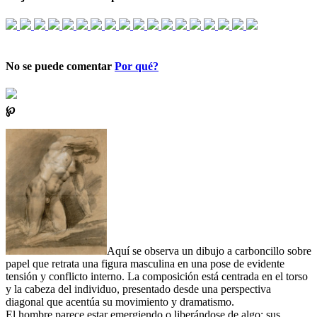
No se puede comentar
Por qué?
℘
Aquí se observa un dibujo a carboncillo sobre
papel que retrata una figura masculina en una pose de evidente
tensión y conflicto interno. La composición está centrada en el torso
y la cabeza del individuo, presentado desde una perspectiva
diagonal que acentúa su movimiento y dramatismo.
El hombre parece estar emergiendo o liberándose de algo; sus