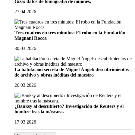
Giza: datos de tomografía de muones.
27.04.2026
Tres cuadros en tres minutos: El robo en la Fundación
Magnani Rocca
30.03.2026
La habitación secreta de Miguel Ángel: descubrimientos
de archivo y obras inéditas del maestro
26.03.2026
¿Banksy al descubierto? Investigación de Reuters y el
hombre tras la máscara.
17.03.2026