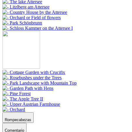
Rompecabezas
Comentario