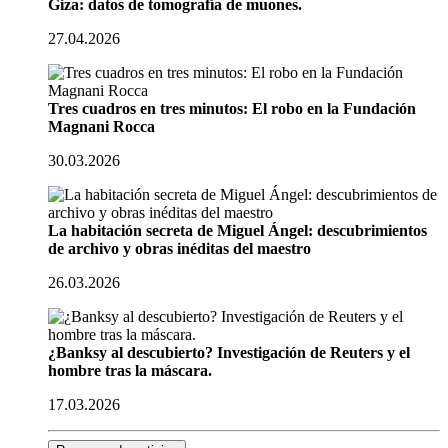
Giza: datos de tomografía de muones.
27.04.2026
Tres cuadros en tres minutos: El robo en la Fundación
Magnani Rocca
30.03.2026
La habitación secreta de Miguel Ángel: descubrimientos
de archivo y obras inéditas del maestro
26.03.2026
¿Banksy al descubierto? Investigación de Reuters y el
hombre tras la máscara.
17.03.2026