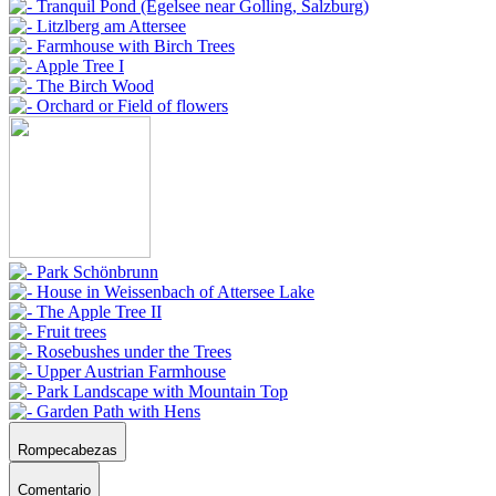
Rompecabezas
Comentario