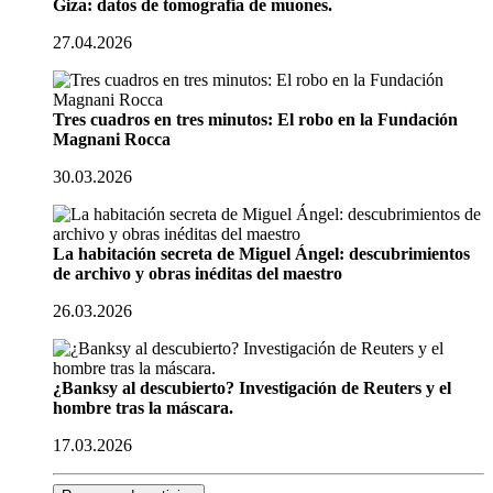
Giza: datos de tomografía de muones.
27.04.2026
Tres cuadros en tres minutos: El robo en la Fundación
Magnani Rocca
30.03.2026
La habitación secreta de Miguel Ángel: descubrimientos
de archivo y obras inéditas del maestro
26.03.2026
¿Banksy al descubierto? Investigación de Reuters y el
hombre tras la máscara.
17.03.2026