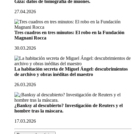
Giza: datos de tomografía de muones.
27.04.2026
Tres cuadros en tres minutos: El robo en la Fundación
Magnani Rocca
30.03.2026
La habitación secreta de Miguel Ángel: descubrimientos
de archivo y obras inéditas del maestro
26.03.2026
¿Banksy al descubierto? Investigación de Reuters y el
hombre tras la máscara.
17.03.2026