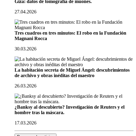
Giza: datos de tomografía de muones.
27.04.2026
Tres cuadros en tres minutos: El robo en la Fundación
Magnani Rocca
30.03.2026
La habitación secreta de Miguel Ángel: descubrimientos
de archivo y obras inéditas del maestro
26.03.2026
¿Banksy al descubierto? Investigación de Reuters y el
hombre tras la máscara.
17.03.2026