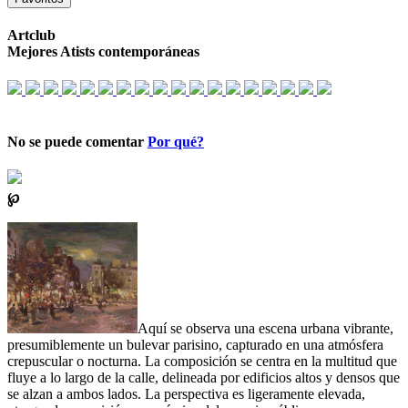
Artclub
Mejores Atists contemporáneas
No se puede comentar
Por qué?
℘
Aquí se observa una escena urbana vibrante,
presumiblemente un bulevar parisino, capturado en una atmósfera
crepuscular o nocturna. La composición se centra en la multitud que
fluye a lo largo de la calle, delineada por edificios altos y densos que
se alzan a ambos lados. La perspectiva es ligeramente elevada,