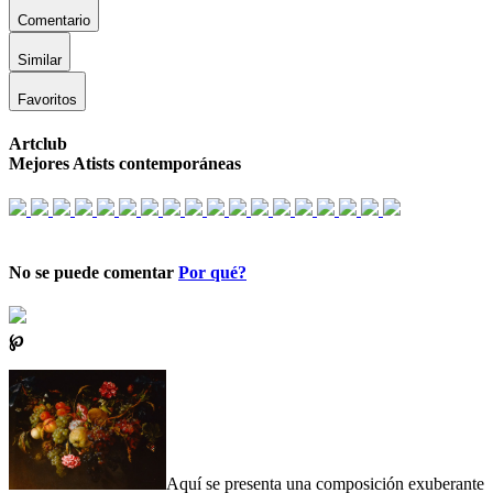
Comentario
Similar
Favoritos
Artclub
Mejores Atists contemporáneas
No se puede comentar
Por qué?
℘
Aquí se presenta una composición exuberante