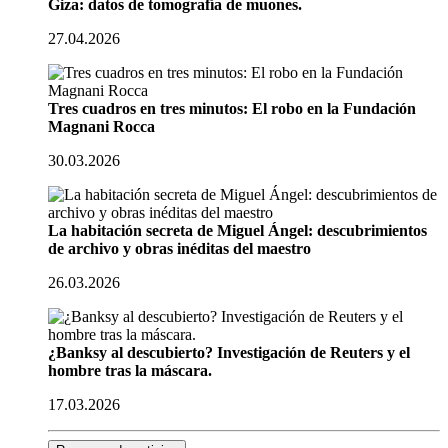
Giza: datos de tomografía de muones.
27.04.2026
Tres cuadros en tres minutos: El robo en la Fundación
Magnani Rocca
30.03.2026
La habitación secreta de Miguel Ángel: descubrimientos
de archivo y obras inéditas del maestro
26.03.2026
¿Banksy al descubierto? Investigación de Reuters y el
hombre tras la máscara.
17.03.2026