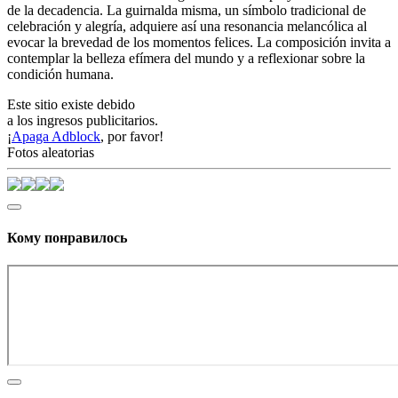
de la decadencia. La guirnalda misma, un símbolo tradicional de
celebración y alegría, adquiere así una resonancia melancólica al
evocar la brevedad de los momentos felices. La composición invita a
contemplar la belleza efímera del mundo y a reflexionar sobre la
condición humana.
Este sitio existe debido
a los ingresos publicitarios.
¡
Apaga Adblock
, por favor!
Fotos aleatorias
Кому понравилось