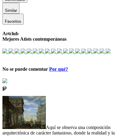
Similar
Favoritos
Artclub
Mejores Atists contemporáneas
No se puede comentar
Por qué?
℘
Aquí se observa una composición
arquitectónica de carácter fantasioso, donde la realidad y la