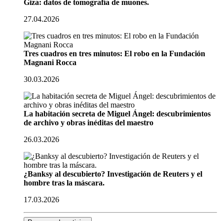
Giza: datos de tomografía de muones.
27.04.2026
Tres cuadros en tres minutos: El robo en la Fundación
Magnani Rocca
30.03.2026
La habitación secreta de Miguel Ángel: descubrimientos
de archivo y obras inéditas del maestro
26.03.2026
¿Banksy al descubierto? Investigación de Reuters y el
hombre tras la máscara.
17.03.2026