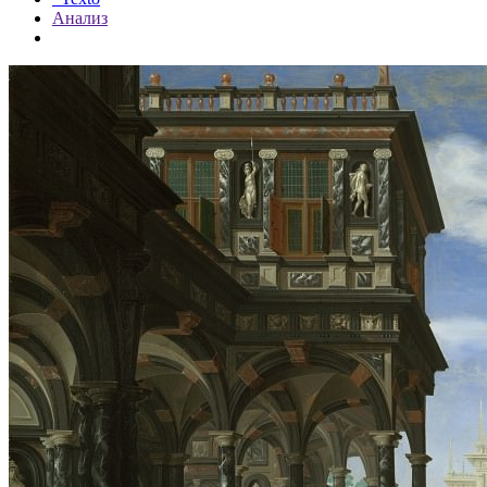
Анализ