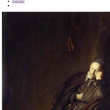
Анализ