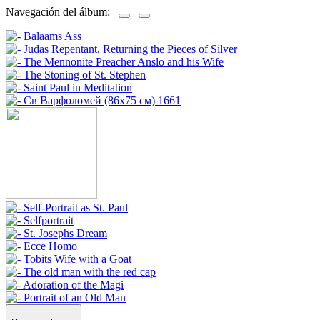
Navegación del álbum: