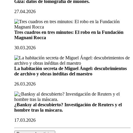
Giza: datos de tomografía de muones.
27.04.2026
Tres cuadros en tres minutos: El robo en la Fundación
Magnani Rocca
30.03.2026
La habitación secreta de Miguel Ángel: descubrimientos
de archivo y obras inéditas del maestro
26.03.2026
¿Banksy al descubierto? Investigación de Reuters y el
hombre tras la máscara.
17.03.2026