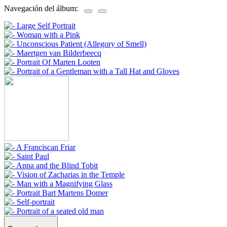
Navegación del álbum: