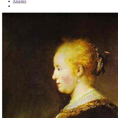
Анализ