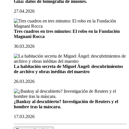
Giza: datos de tomografía de muones.
27.04.2026
Tres cuadros en tres minutos: El robo en la Fundación
Magnani Rocca
30.03.2026
La habitación secreta de Miguel Ángel: descubrimientos
de archivo y obras inéditas del maestro
26.03.2026
¿Banksy al descubierto? Investigación de Reuters y el
hombre tras la máscara.
17.03.2026