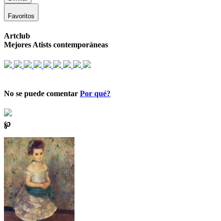
Favoritos
Artclub
Mejores Atists contemporáneas
No se puede comentar
Por qué?
℘