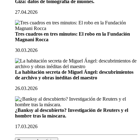
Giza: datos de tomografía de muones.
27.04.2026
Tres cuadros en tres minutos: El robo en la Fundación
Magnani Rocca
30.03.2026
La habitación secreta de Miguel Ángel: descubrimientos
de archivo y obras inéditas del maestro
26.03.2026
¿Banksy al descubierto? Investigación de Reuters y el
hombre tras la máscara.
17.03.2026