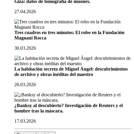
Giza: datos de tomografía de muones.
27.04.2026
Tres cuadros en tres minutos: El robo en la Fundación
Magnani Rocca
30.03.2026
La habitación secreta de Miguel Ángel: descubrimientos
de archivo y obras inéditas del maestro
26.03.2026
¿Banksy al descubierto? Investigación de Reuters y el
hombre tras la máscara.
17.03.2026