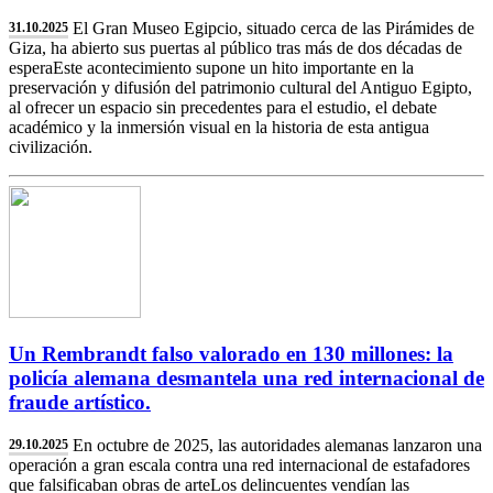
El Gran Museo Egipcio, situado cerca de las Pirámides de
31.10.2025
Giza, ha abierto sus puertas al público tras más de dos décadas de
esperaEste acontecimiento supone un hito importante en la
preservación y difusión del patrimonio cultural del Antiguo Egipto,
al ofrecer un espacio sin precedentes para el estudio, el debate
académico y la inmersión visual en la historia de esta antigua
civilización.
Un Rembrandt falso valorado en 130 millones: la
policía alemana desmantela una red internacional de
fraude artístico.
En octubre de 2025, las autoridades alemanas lanzaron una
29.10.2025
operación a gran escala contra una red internacional de estafadores
que falsificaban obras de arteLos delincuentes vendían las