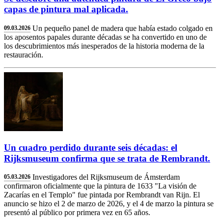
capas de pintura mal aplicada.
Un pequeño panel de madera que había estado colgado en
09.03.2026
los aposentos papales durante décadas se ha convertido en uno de
los descubrimientos más inesperados de la historia moderna de la
restauración.
Un cuadro perdido durante seis décadas: el
Rijksmuseum confirma que se trata de Rembrandt.
Investigadores del Rijksmuseum de Ámsterdam
05.03.2026
confirmaron oficialmente que la pintura de 1633 "La visión de
Zacarías en el Templo" fue pintada por Rembrandt van Rijn. El
anuncio se hizo el 2 de marzo de 2026, y el 4 de marzo la pintura se
presentó al público por primera vez en 65 años.