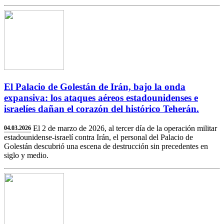
El Palacio de Golestán de Irán, bajo la onda
expansiva: los ataques aéreos estadounidenses e
israelíes dañan el corazón del histórico Teherán.
El 2 de marzo de 2026, al tercer día de la operación militar
04.03.2026
estadounidense-israelí contra Irán, el personal del Palacio de
Golestán descubrió una escena de destrucción sin precedentes en
siglo y medio.