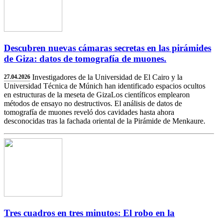
Descubren nuevas cámaras secretas en las pirámides
de Giza: datos de tomografía de muones.
Investigadores de la Universidad de El Cairo y la
27.04.2026
Universidad Técnica de Múnich han identificado espacios ocultos
en estructuras de la meseta de GizaLos científicos emplearon
métodos de ensayo no destructivos. El análisis de datos de
tomografía de muones reveló dos cavidades hasta ahora
desconocidas tras la fachada oriental de la Pirámide de Menkaure.
Tres cuadros en tres minutos: El robo en la