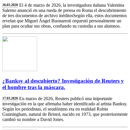
El 4 de marzo de 2026, la investigadora italiana Valentina
26.03.2026
Salerno anunció en una rueda de prensa en Roma el descubrimiento
de tres documentos de archivo inéditosSegún ella, estos documentos
revelan que Miguel Ángel Buonarroti orquestó personalmente un
plan para ocultar sus obras, confiando su custodia a sus alumnos.
¿Banksy al descubierto? Investigación de Reuters y
el hombre tras la máscara.
En marzo de 2026, Reuters publicó una importante
17.03.2026
investigación en la que afirmaba haber identificado al artista Banksy.
Según los periodistas, el seudónimo era en realidad Robin
Gunningham, natural de Bristol, nacido en 1973, que posteriormente
cambió su nombre a David Jones.