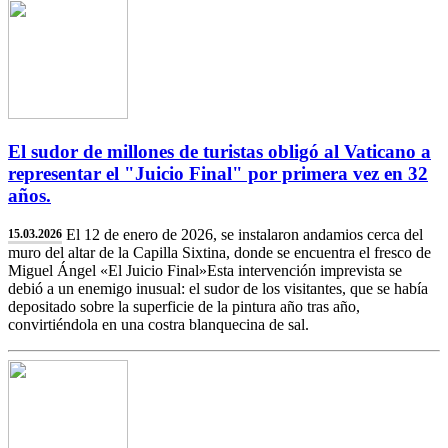
El sudor de millones de turistas obligó al Vaticano a
representar el "Juicio Final" por primera vez en 32
años.
El 12 de enero de 2026, se instalaron andamios cerca del
15.03.2026
muro del altar de la Capilla Sixtina, donde se encuentra el fresco de
Miguel Ángel «El Juicio Final»Esta intervención imprevista se
debió a un enemigo inusual: el sudor de los visitantes, que se había
depositado sobre la superficie de la pintura año tras año,
convirtiéndola en una costra blanquecina de sal.