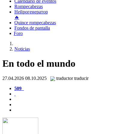
Calendario de eventos
Rompecabezas
Нейрогенератор
🔥
Quince rompecabezas
Fondos de pantalla
Foro
Noticias
En todo el mundo
27.04.2026
08.10.2025
traductor traducir
509