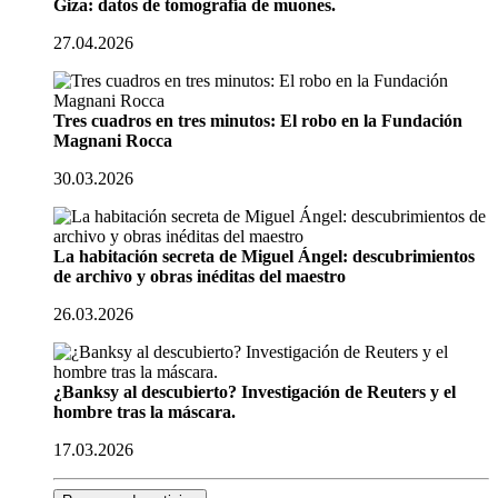
Giza: datos de tomografía de muones.
27.04.2026
Tres cuadros en tres minutos: El robo en la Fundación
Magnani Rocca
30.03.2026
La habitación secreta de Miguel Ángel: descubrimientos
de archivo y obras inéditas del maestro
26.03.2026
¿Banksy al descubierto? Investigación de Reuters y el
hombre tras la máscara.
17.03.2026