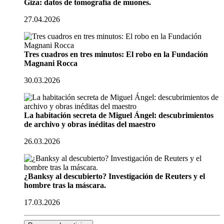
Giza: datos de tomografía de muones.
27.04.2026
Tres cuadros en tres minutos: El robo en la Fundación
Magnani Rocca
30.03.2026
La habitación secreta de Miguel Ángel: descubrimientos
de archivo y obras inéditas del maestro
26.03.2026
¿Banksy al descubierto? Investigación de Reuters y el
hombre tras la máscara.
17.03.2026