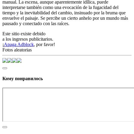
manual. La escena, aunque aparentemente idílica, puede
interpretarse también como una evocación de la fugacidad del
tiempo y la inevitabilidad del cambio, insinuado por la bruma que
envuelve el paisaje. Se percibe un cierto anhelo por un mundo más
pausado y conectado con las raíces.
Este sitio existe debido
a los ingresos publicitarios.
¡
Apaga Adblock
, por favor!
Fotos aleatorias
Кому понравилось