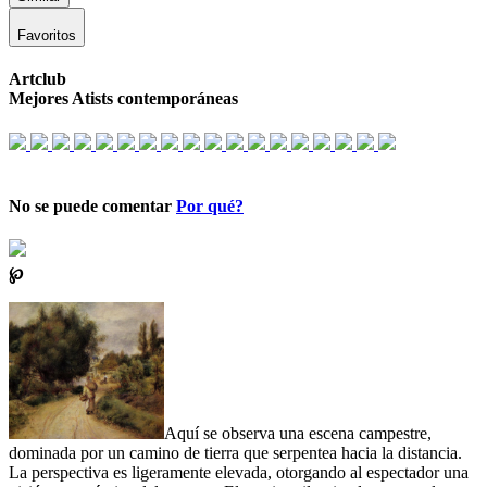
Favoritos
Artclub
Mejores Atists contemporáneas
No se puede comentar
Por qué?
℘
Aquí se observa una escena campestre,
dominada por un camino de tierra que serpentea hacia la distancia.
La perspectiva es ligeramente elevada, otorgando al espectador una