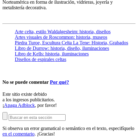
Norteamérica en forma de ilustración, vidrieras, joyería y
metalistería decorativa.
Arte celta, estilo Waldalgesheim: historia, diseños
Artes visuales de Roscommon: historia, museos
Piedra Turoe, Escultura Celta La Tene: Historia, Grabados
Libro de Durrow: historia, diseño, iluminaciones
Libro de Kells: historia, iluminaciones
Diseños de espirales celtas
No se puede comentar
Por qué?
Este sitio existe debido
a los ingresos publicitarios.
¡
Apaga Adblock
, por favor!
Si observa un error gramatical o semántico en el texto, especifíquelo
en el comentario
. ¡Gracias!