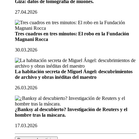
Giza: datos de tomografía de muones.
27.04.2026
Tres cuadros en tres minutos: El robo en la Fundación
Magnani Rocca
30.03.2026
La habitación secreta de Miguel Ángel: descubrimientos
de archivo y obras inéditas del maestro
26.03.2026
¿Banksy al descubierto? Investigación de Reuters y el
hombre tras la máscara.
17.03.2026