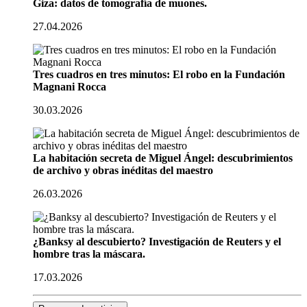
Giza: datos de tomografía de muones.
27.04.2026
Tres cuadros en tres minutos: El robo en la Fundación
Magnani Rocca
30.03.2026
La habitación secreta de Miguel Ángel: descubrimientos
de archivo y obras inéditas del maestro
26.03.2026
¿Banksy al descubierto? Investigación de Reuters y el
hombre tras la máscara.
17.03.2026