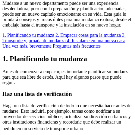
Mudarse a un nuevo departamento puede ser una experiencia
desalentadora, pero con la preparación y planificación adecuadas,
puede ser un nuevo capítulo emocionante en su vida. Esta guía le
brindará consejos y trucos útiles para una mudanza exitosa, desde el
embalaje hasta el transporte y la instalación en su nuevo hogar.
1. Planificando tu mudanza
2. Empacar cosas para la mudanza
3.
Transporte y jornada de mudanza
4. Instalarse en una nueva casa
Una vez más, brevemente
Preguntas más frecuentes
1. Planificando tu mudanza
Antes de comenzar a empacar, es importante planificar su mudanza
para que sea libre de estrés. Aquí hay algunos pasos que puede
seguir:
Haz una lista de verificación
Haga una lista de verificación de todo lo que necesita hacer antes de
mudarse. Esto incluirá, por ejemplo, tareas como notificar a su
proveedor de servicios públicos, actualizar su dirección en bancos y
otras instituciones financieras y recordarle que debe realizar un
pedido en un servicio de transporte urbano
.