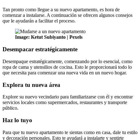
Tan pronto como llegue a su nuevo apartamento, es hora de
comenzar a instalarse. A continuación se ofrecen algunos consejos
que le ayudarán a facilitar el proceso.
Image: Ketut Subiyanto | Pexels
Desempacar estratégicamente
Desempaque estratégicamente, comenzando por lo esencial, como
ropa de cama y utensilios de cocina. Esto le proporcionará todo lo
que necesita para comenzar una nueva vida en un nuevo hogar.
Explora tu nueva área
Explore su nuevo vecindario para familiarizarse con él y encontrar
servicios locales como supermercados, restaurantes y transporte
público.
Haz lo tuyo
Para que tu nuevo apartamento te sientas como en casa, dale tu estilo
y decoración personales. Esto te ayudará a instalarte y sentirte