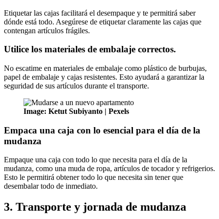
Etiquetar las cajas facilitará el desempaque y te permitirá saber
dónde está todo. Asegúrese de etiquetar claramente las cajas que
contengan artículos frágiles.
Utilice los materiales de embalaje correctos.
No escatime en materiales de embalaje como plástico de burbujas,
papel de embalaje y cajas resistentes. Esto ayudará a garantizar la
seguridad de sus artículos durante el transporte.
Image: Ketut Subiyanto | Pexels
Empaca una caja con lo esencial para el día de la
mudanza
Empaque una caja con todo lo que necesita para el día de la
mudanza, como una muda de ropa, artículos de tocador y refrigerios.
Esto le permitirá obtener todo lo que necesita sin tener que
desembalar todo de inmediato.
3. Transporte y jornada de mudanza