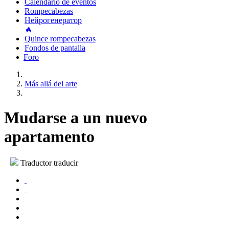
Calendario de eventos
Rompecabezas
Нейрогенератор
🔥
Quince rompecabezas
Fondos de pantalla
Foro
Más allá del arte
Mudarse a un nuevo
apartamento
Traductor traducir