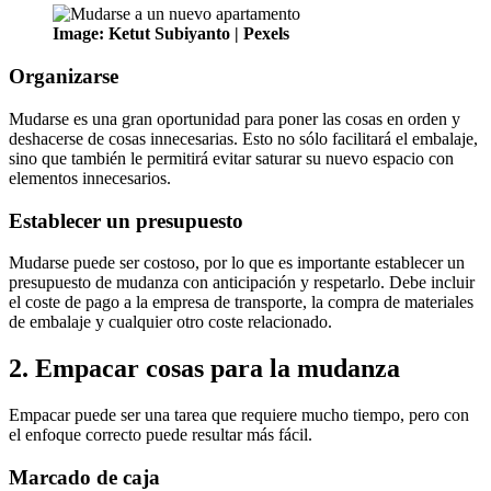
Image: Ketut Subiyanto | Pexels
Organizarse
Mudarse es una gran oportunidad para poner las cosas en orden y
deshacerse de cosas innecesarias. Esto no sólo facilitará el embalaje,
sino que también le permitirá evitar saturar su nuevo espacio con
elementos innecesarios.
Establecer un presupuesto
Mudarse puede ser costoso, por lo que es importante establecer un
presupuesto de mudanza con anticipación y respetarlo. Debe incluir
el coste de pago a la empresa de transporte, la compra de materiales
de embalaje y cualquier otro coste relacionado.
2. Empacar cosas para la mudanza
Empacar puede ser una tarea que requiere mucho tiempo, pero con
el enfoque correcto puede resultar más fácil.
Marcado de caja