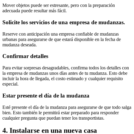
Mover objetos puede ser estresante, pero con la preparación
adecuada puede resultar más fácil.
Solicite los servicios de una empresa de mudanzas.
Reserve con anticipación una empresa confiable de mudanzas
urbanas para asegurarse de que estará disponible en la fecha de
mudanza deseada.
Confirmar detalles
Para evitar sorpresas desagradables, confirma todos los detalles con
la empresa de mudanzas unos días antes de tu mudanza. Esto debe
incluir la hora de llegada, el costo estimado y cualquier requisito
especial.
Estar presente el día de la mudanza
Esté presente el día de la mudanza para asegurarse de que todo salga
bien. Esto también le permitirá estar preparado para responder
cualquier pregunta que puedan tener los transportistas.
4. Instalarse en una nueva casa