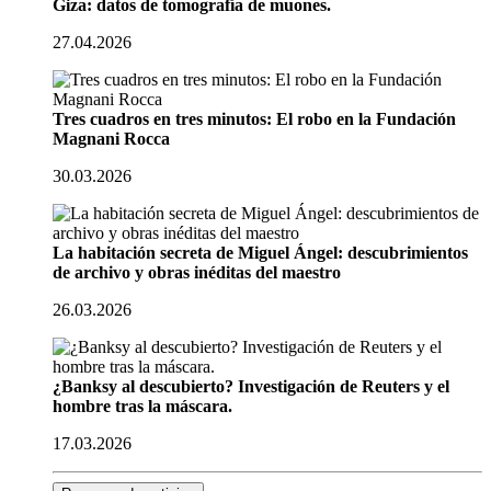
Giza: datos de tomografía de muones.
27.04.2026
Tres cuadros en tres minutos: El robo en la Fundación
Magnani Rocca
30.03.2026
La habitación secreta de Miguel Ángel: descubrimientos
de archivo y obras inéditas del maestro
26.03.2026
¿Banksy al descubierto? Investigación de Reuters y el
hombre tras la máscara.
17.03.2026