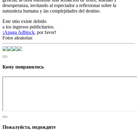
desesperanza, invitando al espectador a reflexionar sobre la
naturaleza humana y las complejidades del destino.
Este sitio existe debido
a los ingresos publicitarios.
¡
Apaga Adblock
, por favor!
Fotos aleatorias
Кому понравилось
Пожалуйста, подождите