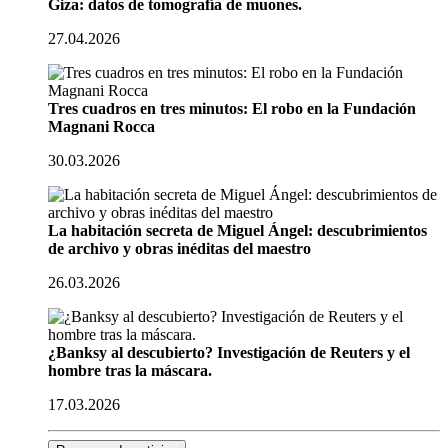
Giza: datos de tomografía de muones.
27.04.2026
Tres cuadros en tres minutos: El robo en la Fundación
Magnani Rocca
30.03.2026
La habitación secreta de Miguel Ángel: descubrimientos
de archivo y obras inéditas del maestro
26.03.2026
¿Banksy al descubierto? Investigación de Reuters y el
hombre tras la máscara.
17.03.2026