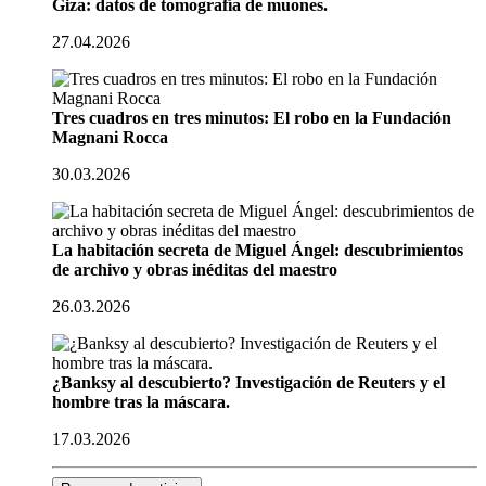
Giza: datos de tomografía de muones.
27.04.2026
Tres cuadros en tres minutos: El robo en la Fundación
Magnani Rocca
30.03.2026
La habitación secreta de Miguel Ángel: descubrimientos
de archivo y obras inéditas del maestro
26.03.2026
¿Banksy al descubierto? Investigación de Reuters y el
hombre tras la máscara.
17.03.2026