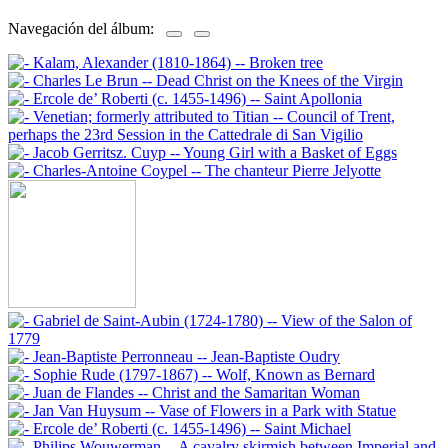
Navegación del álbum: