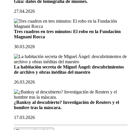
Giza: datos de tomografía de muones.
27.04.2026
Tres cuadros en tres minutos: El robo en la Fundación
Magnani Rocca
30.03.2026
La habitación secreta de Miguel Ángel: descubrimientos
de archivo y obras inéditas del maestro
26.03.2026
¿Banksy al descubierto? Investigación de Reuters y el
hombre tras la máscara.
17.03.2026