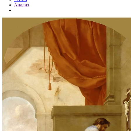
Анализ