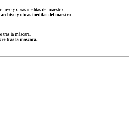
archivo y obras inéditas del maestro
re tras la máscara.