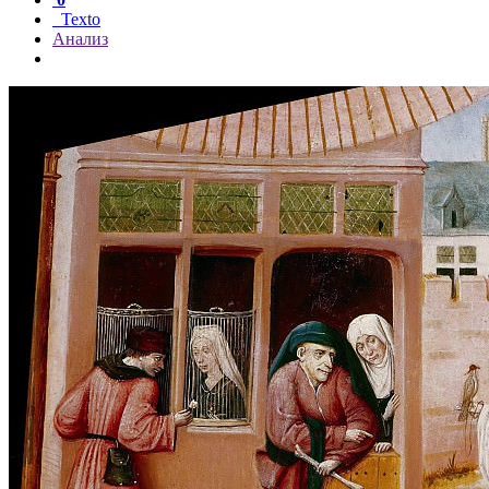
Texto
Анализ