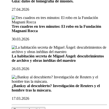
Giza: datos de tomografía de muones.
27.04.2026
Tres cuadros en tres minutos: El robo en la Fundación
Magnani Rocca
30.03.2026
La habitación secreta de Miguel Ángel: descubrimientos
de archivo y obras inéditas del maestro
26.03.2026
¿Banksy al descubierto? Investigación de Reuters y el
hombre tras la máscara.
17.03.2026