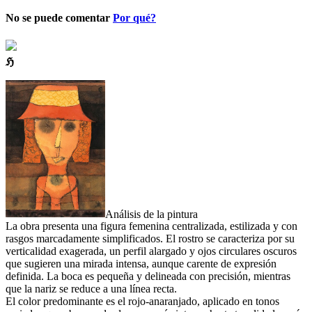
No se puede comentar
Por qué?
ℌ
Análisis de la pintura
La obra presenta una figura femenina centralizada, estilizada y con
rasgos marcadamente simplificados. El rostro se caracteriza por su
verticalidad exagerada, un perfil alargado y ojos circulares oscuros
que sugieren una mirada intensa, aunque carente de expresión
definida. La boca es pequeña y delineada con precisión, mientras
que la nariz se reduce a una línea recta.
El color predominante es el rojo-anaranjado, aplicado en tonos