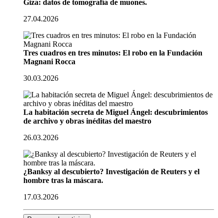
Giza: datos de tomografía de muones.
27.04.2026
Tres cuadros en tres minutos: El robo en la Fundación
Magnani Rocca
30.03.2026
La habitación secreta de Miguel Ángel: descubrimientos
de archivo y obras inéditas del maestro
26.03.2026
¿Banksy al descubierto? Investigación de Reuters y el
hombre tras la máscara.
17.03.2026