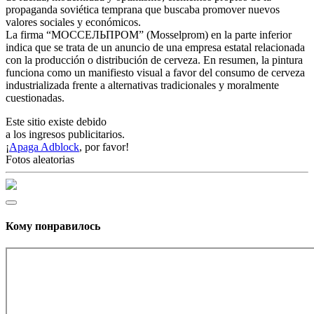
propaganda soviética temprana que buscaba promover nuevos
valores sociales y económicos.
La firma “МОССЕЛЬПРОМ” (Mosselprom) en la parte inferior
indica que se trata de un anuncio de una empresa estatal relacionada
con la producción o distribución de cerveza. En resumen, la pintura
funciona como un manifiesto visual a favor del consumo de cerveza
industrializada frente a alternativas tradicionales y moralmente
cuestionadas.
Este sitio existe debido
a los ingresos publicitarios.
¡
Apaga Adblock
, por favor!
Fotos aleatorias
Кому понравилось