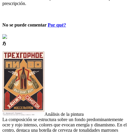
prescripción.
No se puede comentar
Por qué?
ℌ
Análisis de la pintura
La composición se estructura sobre un fondo predominantemente
ocre y rojo intenso, colores que evocan energía y dinamismo. En el
centro, destaca una botella de cerveza de tonalidades marrones