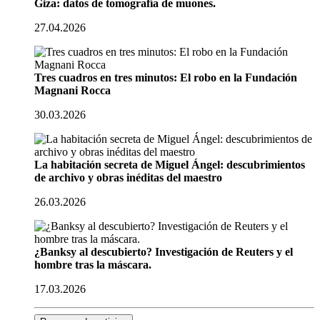
Giza: datos de tomografía de muones.
27.04.2026
Tres cuadros en tres minutos: El robo en la Fundación
Magnani Rocca
30.03.2026
La habitación secreta de Miguel Ángel: descubrimientos
de archivo y obras inéditas del maestro
26.03.2026
¿Banksy al descubierto? Investigación de Reuters y el
hombre tras la máscara.
17.03.2026