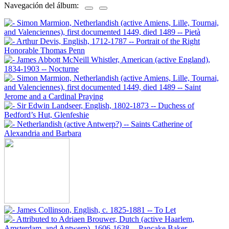
Navegación del álbum: