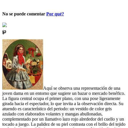
No se puede comentar
Por qué?
℘
Aquí se observa una representación de una
joven dama en un entorno que sugiere un bazar o mercado benéfico.
La figura central ocupa el primer plano, con una pose ligeramente
girada hacia el espectador, lo que invita a la observación directa. Su
atuendo es característico del periodo: un vestido de color gris
azulado con elaborados volantes y mangas abullonadas,
complementado por un llamativo lazo rojo alrededor del cuello y un
tocado a juego. La palidez de su piel contrasta con el brillo del tejido