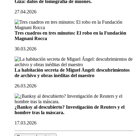
Giza: datos de tomografía de muones.
27.04.2026
Tres cuadros en tres minutos: El robo en la Fundación
Magnani Rocca
30.03.2026
La habitación secreta de Miguel Ángel: descubrimientos
de archivo y obras inéditas del maestro
26.03.2026
¿Banksy al descubierto? Investigación de Reuters y el
hombre tras la máscara.
17.03.2026