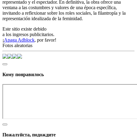
representado y el espectador. En definitiva, la obra ofrece una
ventana a las costumbres y valores de una época específica,
invitando a reflexionar sobre los roles sociales, la filantropía y la
representación idealizada de la feminidad.
Este sitio existe debido
a los ingresos publicitarios.
¡
Apaga Adblock
, por favor!
Fotos aleatorias
Кому понравилось
Пожалуйста, подождите