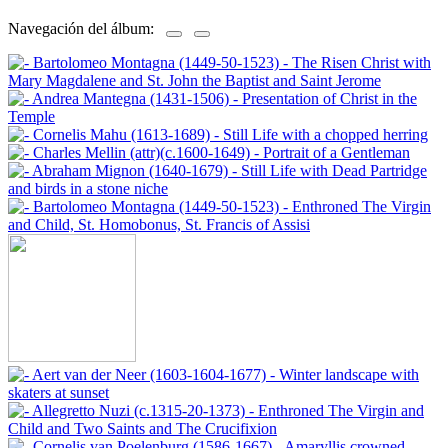
Navegación del álbum: