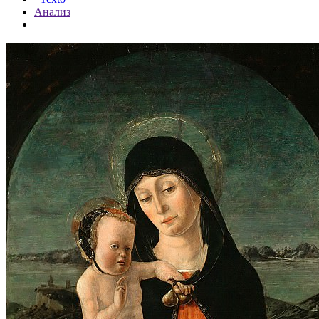
Анализ