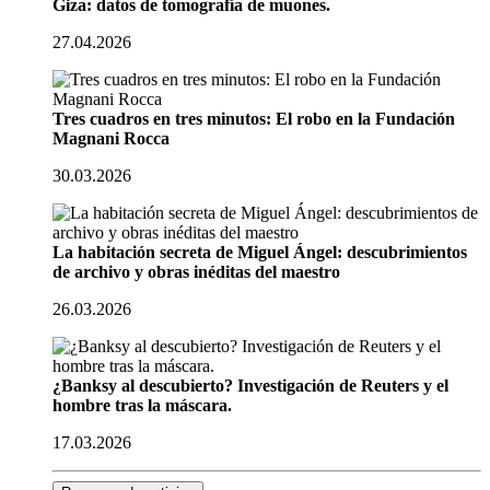
Giza: datos de tomografía de muones.
27.04.2026
Tres cuadros en tres minutos: El robo en la Fundación
Magnani Rocca
30.03.2026
La habitación secreta de Miguel Ángel: descubrimientos
de archivo y obras inéditas del maestro
26.03.2026
¿Banksy al descubierto? Investigación de Reuters y el
hombre tras la máscara.
17.03.2026