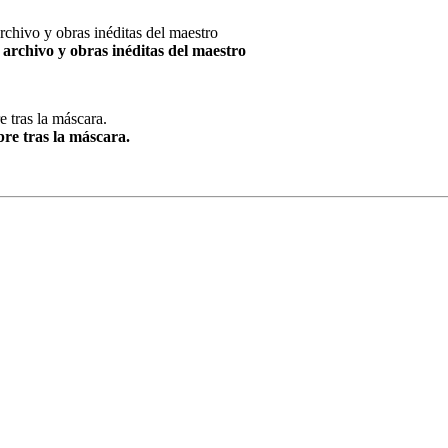
archivo y obras inéditas del maestro
re tras la máscara.