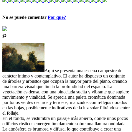
No se puede comentar
Por qué?
℘
Aquí se presenta una escena campestre de
carácter íntimo y contemplativo. El autor ha dispuesto un conjunto
de árboles y arbustos que ocupan la mayor parte del plano, creando
una barrera visual que limita la profundidad del espacio. La
vegetación es densa, con una pincelada suelta y vibrante que sugiere
movimiento y vitalidad. Se aprecia una paleta cromática dominada
por tonos verdes oscuros y terrosos, matizados con reflejos dorados
en las hojas, posiblemente indicativos de la luz solar filtrándose entre
el follaje.
En el fondo, se vislumbra un paisaje más abierto, donde unos pocos
edificios rústicos emergen tímidamente sobre una llanura ondulada.
La atmósfera es brumosa y difusa, lo que contribuye a crear una