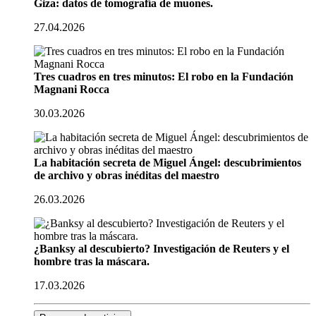
Giza: datos de tomografía de muones.
27.04.2026
Tres cuadros en tres minutos: El robo en la Fundación
Magnani Rocca
30.03.2026
La habitación secreta de Miguel Ángel: descubrimientos
de archivo y obras inéditas del maestro
26.03.2026
¿Banksy al descubierto? Investigación de Reuters y el
hombre tras la máscara.
17.03.2026