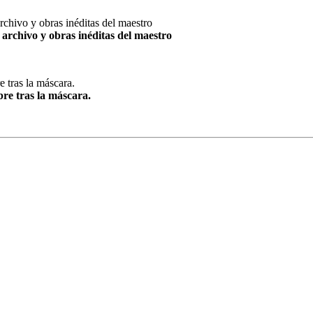
archivo y obras inéditas del maestro
re tras la máscara.