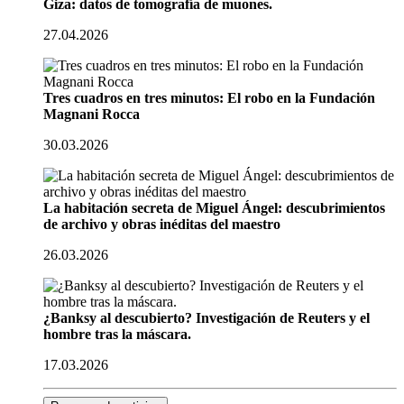
Giza: datos de tomografía de muones.
27.04.2026
Tres cuadros en tres minutos: El robo en la Fundación
Magnani Rocca
30.03.2026
La habitación secreta de Miguel Ángel: descubrimientos
de archivo y obras inéditas del maestro
26.03.2026
¿Banksy al descubierto? Investigación de Reuters y el
hombre tras la máscara.
17.03.2026