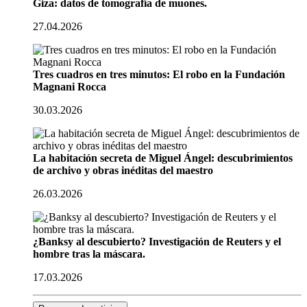
Giza: datos de tomografía de muones.
27.04.2026
Tres cuadros en tres minutos: El robo en la Fundación
Magnani Rocca
30.03.2026
La habitación secreta de Miguel Ángel: descubrimientos
de archivo y obras inéditas del maestro
26.03.2026
¿Banksy al descubierto? Investigación de Reuters y el
hombre tras la máscara.
17.03.2026