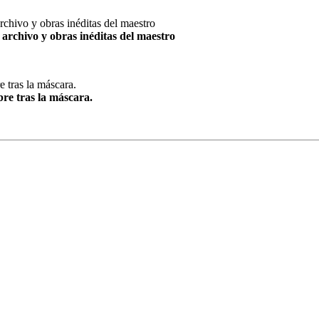
archivo y obras inéditas del maestro
re tras la máscara.