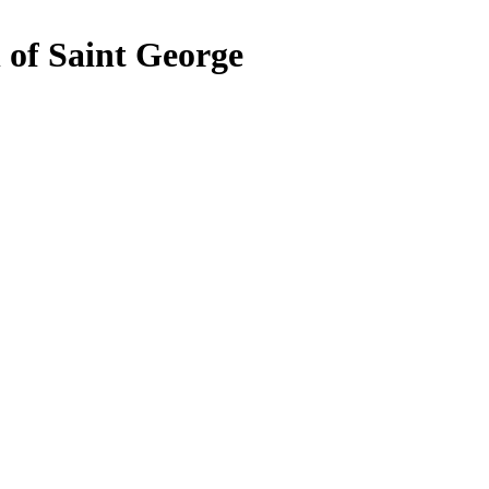
 of Saint George