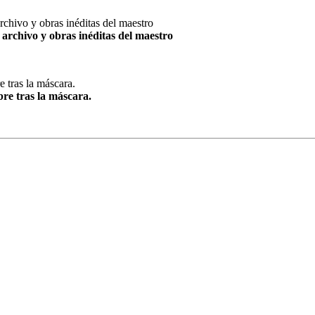
archivo y obras inéditas del maestro
re tras la máscara.