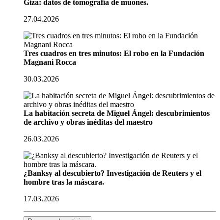
Giza: datos de tomografía de muones.
27.04.2026
Tres cuadros en tres minutos: El robo en la Fundación
Magnani Rocca
30.03.2026
La habitación secreta de Miguel Ángel: descubrimientos
de archivo y obras inéditas del maestro
26.03.2026
¿Banksy al descubierto? Investigación de Reuters y el
hombre tras la máscara.
17.03.2026