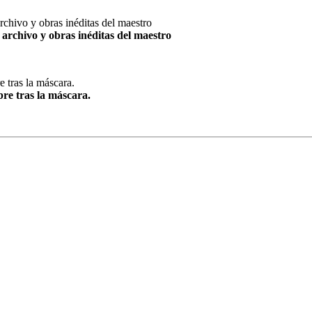
archivo y obras inéditas del maestro
re tras la máscara.