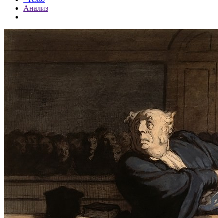
Анализ