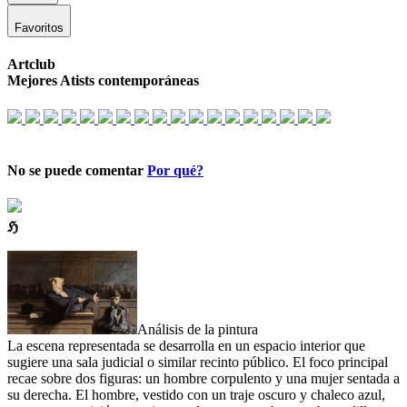
Favoritos
Artclub
Mejores Atists contemporáneas
No se puede comentar
Por qué?
ℌ
Análisis de la pintura
La escena representada se desarrolla en un espacio interior que
sugiere una sala judicial o similar recinto público. El foco principal
recae sobre dos figuras: un hombre corpulento y una mujer sentada a
su derecha. El hombre, vestido con un traje oscuro y chaleco azul,