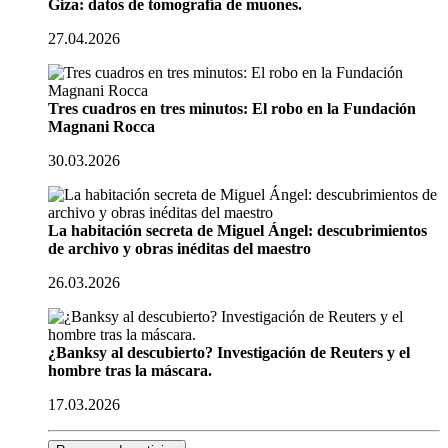
Giza: datos de tomografía de muones.
27.04.2026
Tres cuadros en tres minutos: El robo en la Fundación
Magnani Rocca
30.03.2026
La habitación secreta de Miguel Ángel: descubrimientos
de archivo y obras inéditas del maestro
26.03.2026
¿Banksy al descubierto? Investigación de Reuters y el
hombre tras la máscara.
17.03.2026