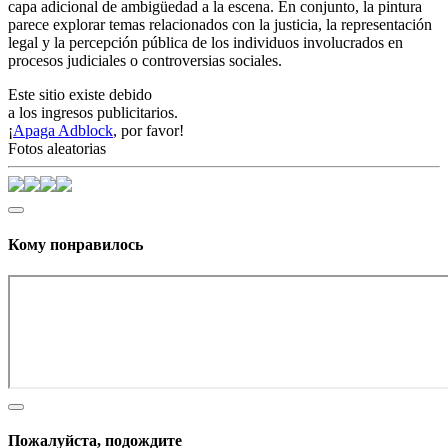
capa adicional de ambigüedad a la escena. En conjunto, la pintura
parece explorar temas relacionados con la justicia, la representación
legal y la percepción pública de los individuos involucrados en
procesos judiciales o controversias sociales.
Este sitio existe debido
a los ingresos publicitarios.
¡
Apaga Adblock
, por favor!
Fotos aleatorias
Кому понравилось
Пожалуйста, подождите