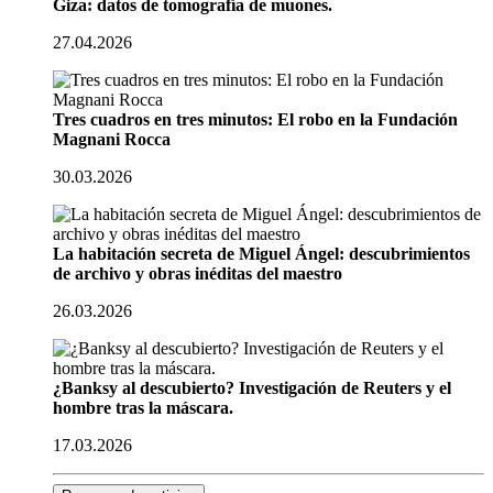
Giza: datos de tomografía de muones.
27.04.2026
Tres cuadros en tres minutos: El robo en la Fundación
Magnani Rocca
30.03.2026
La habitación secreta de Miguel Ángel: descubrimientos
de archivo y obras inéditas del maestro
26.03.2026
¿Banksy al descubierto? Investigación de Reuters y el
hombre tras la máscara.
17.03.2026