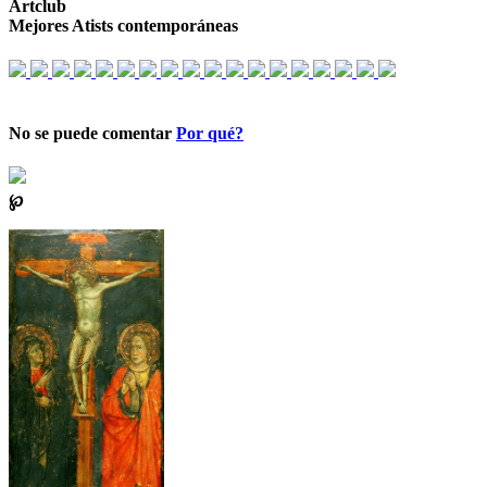
Artclub
Mejores Atists contemporáneas
No se puede comentar
Por qué?
℘