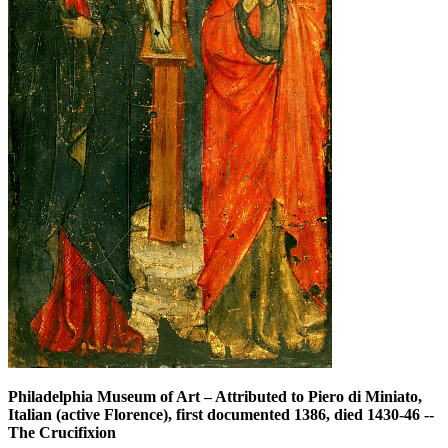
Philadelphia Museum of Art
–
Attributed to Piero di Miniato,
Italian (active Florence), first documented 1386, died 1430-46 --
The Crucifixion