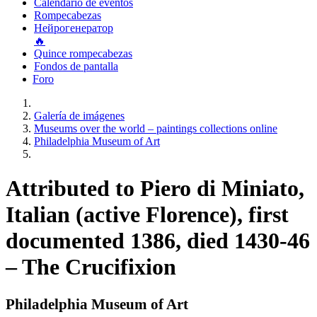
Calendario de eventos
Rompecabezas
Нейрогенератор
🔥
Quince rompecabezas
Fondos de pantalla
Foro
Galería de imágenes
Museums over the world – paintings collections online
Philadelphia Museum of Art
Attributed to Piero di Miniato,
Italian (active Florence), first
documented 1386, died 1430-46
– The Crucifixion
Philadelphia Museum of Art