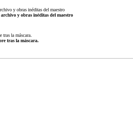
archivo y obras inéditas del maestro
re tras la máscara.