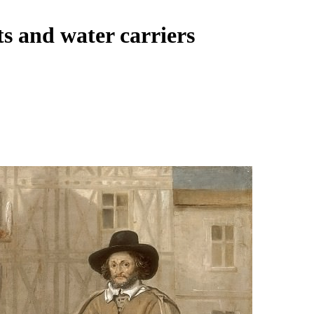
s and water carriers