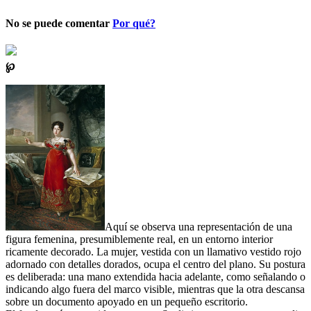
No se puede comentar
Por qué?
℘
Aquí se observa una representación de una
figura femenina, presumiblemente real, en un entorno interior
ricamente decorado. La mujer, vestida con un llamativo vestido rojo
adornado con detalles dorados, ocupa el centro del plano. Su postura
es deliberada: una mano extendida hacia adelante, como señalando o
indicando algo fuera del marco visible, mientras que la otra descansa
sobre un documento apoyado en un pequeño escritorio.