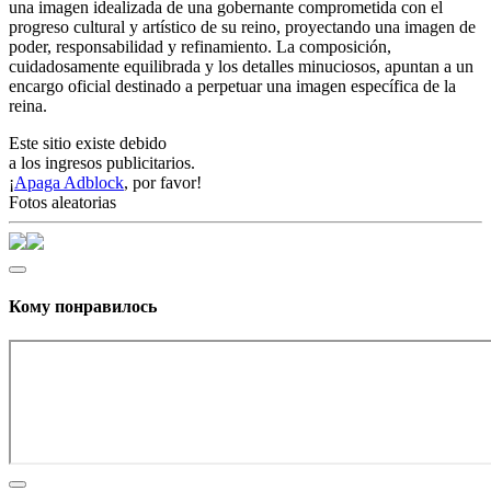
una imagen idealizada de una gobernante comprometida con el
progreso cultural y artístico de su reino, proyectando una imagen de
poder, responsabilidad y refinamiento. La composición,
cuidadosamente equilibrada y los detalles minuciosos, apuntan a un
encargo oficial destinado a perpetuar una imagen específica de la
reina.
Este sitio existe debido
a los ingresos publicitarios.
¡
Apaga Adblock
, por favor!
Fotos aleatorias
Кому понравилось