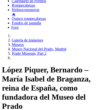
Calendario de eventos
Rompecabezas
Нейрогенератор
🔥
Quince rompecabezas
Fondos de pantalla
Foro
Galería de imágenes
Museos
Museo Nacional del Prado, Madrid
Prado Museum, Part 2
López Piquer, Bernardo –
María Isabel de Braganza,
reina de España, como
fundadora del Museo del
Prado